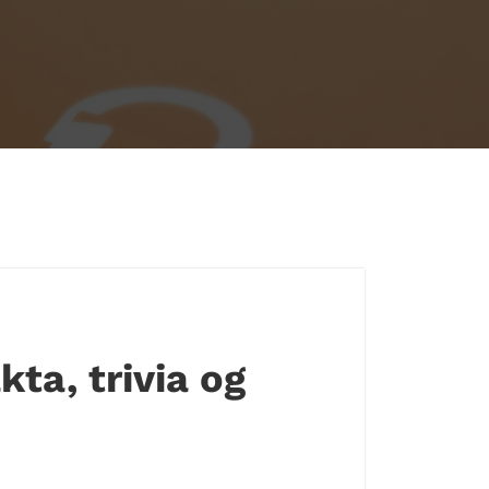
ta, trivia og