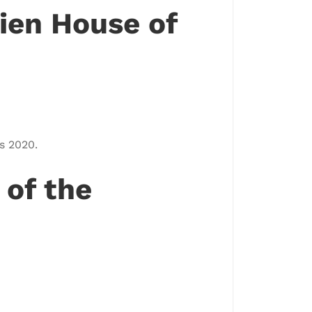
ien House of
s 2020.
of the