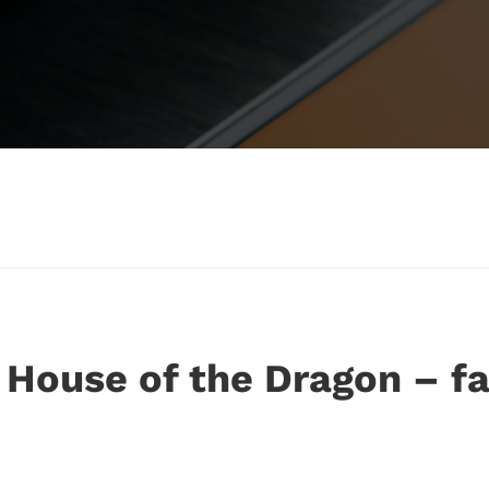
House of the Dragon – fak