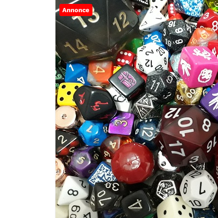
Annonce