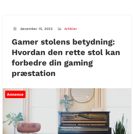
december 15, 2023
Artikler
Gamer stolens betydning:
Hvordan den rette stol kan
forbedre din gaming
præstation
Annonce