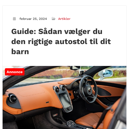
februar 25, 2024
Artikler
Guide: Sådan vælger du
den rigtige autostol til dit
barn
Annonce