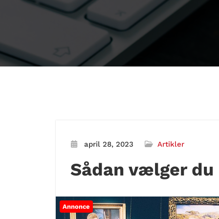
april 28, 2023
Artikler
Sådan vælger du 
Annonce