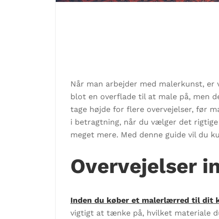
Når man arbejder med malerkunst, er va
blot en overflade til at male på, men de
tage højde for flere overvejelser, før 
i betragtning, når du vælger det rigtig
meget mere. Med denne guide vil du ku
Overvejelser i
Inden du køber et malerlærred til dit
vigtigt at tænke på, hvilket materiale 