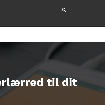
lærred til dit