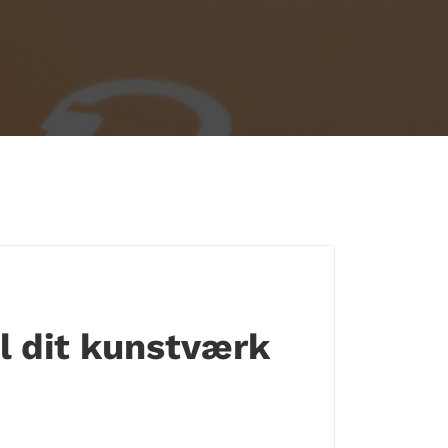
il dit kunstværk