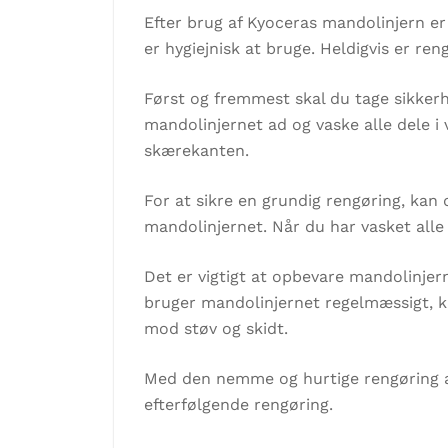
Efter brug af Kyoceras mandolinjern er 
er hygiejnisk at bruge. Heldigvis er re
Først og fremmest skal du tage sikkerh
mandolinjernet ad og vaske alle dele i 
skærekanten.
For at sikre en grundig rengøring, kan 
mandolinjernet. Når du har vasket alle
Det er vigtigt at opbevare mandolinjerne
bruger mandolinjernet regelmæssigt, k
mod støv og skidt.
Med den nemme og hurtige rengøring af
efterfølgende rengøring.