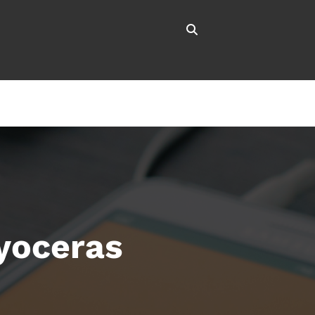
Kyoceras