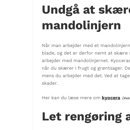
Undgå at skære
mandolinjern
Når man arbejder med et mandolinjern,
blade, og det er derfor nemt at skære s
arbejder med mandolinjernet. Kyoceras 
når du skærer i frugt og grøntsager. De
mens du arbejder med det. Ved at tage 
skader.
Her kan du læse mere om
kyocera
Let rengøring 