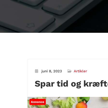
juni 8, 2023
Artikler
Spar tid og kræf
Annonce