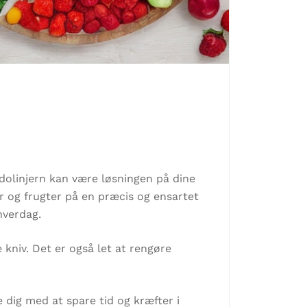
dolinjern kan være løsningen på dine
r og frugter på en præcis og ensartet
hverdag.
kniv. Det er også let at rengøre
 dig med at spare tid og kræfter i