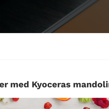
ter med Kyoceras mandoli